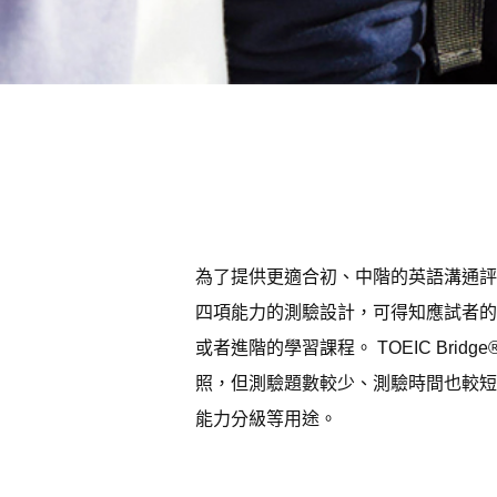
為了提供更適合初、中階的英語溝通評量工
四項能力的測驗設計，可得知應試者的
或者進階的學習課程。 TOEIC Br
照，但測驗題數較少、測驗時間也較短
能力分級等用途。