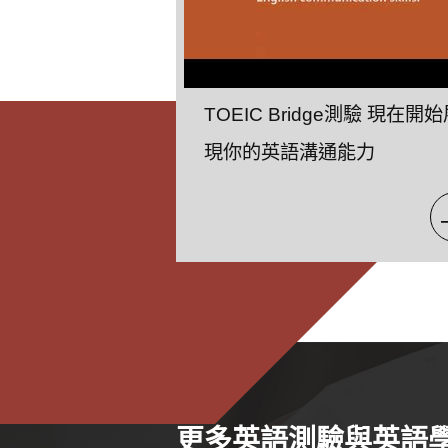
TOEIC Bridge測驗 現在開
現你的英語溝通能力
更多英語測驗與英語